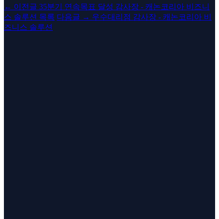
←
이전글
35분기 연속목표 달성 감사장 - 캐논코리아 비즈니
스 솔루션
목록
다음글
→
우수대리점 감사장 - 캐논코리아 비
즈니스 솔루션