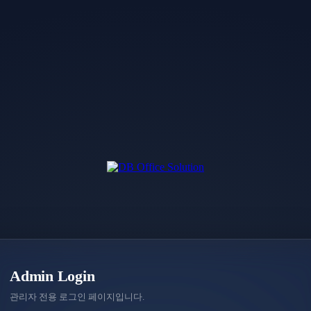
Admin Login
관리자 전용 로그인 페이지입니다.