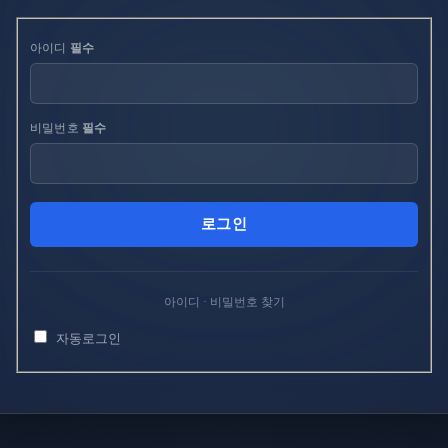
아이디
필수
비밀번호
필수
아이디 · 비밀번호 찾기
자동로그인