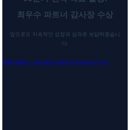
최우수 파트너 감사장 수상
앞으로도 지속적인 성장과 성과로 보답하겠습니
다.
목록
다음글
→
2025 캐논 어워즈 우수파트너상 수상